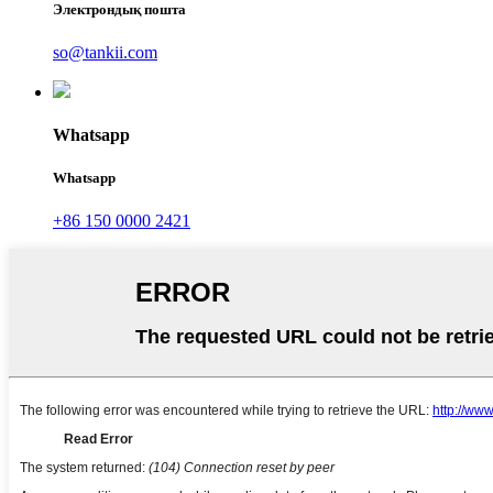
Электрондық пошта
so@tankii.com
Whatsapp
Whatsapp
+86 150 0000 2421