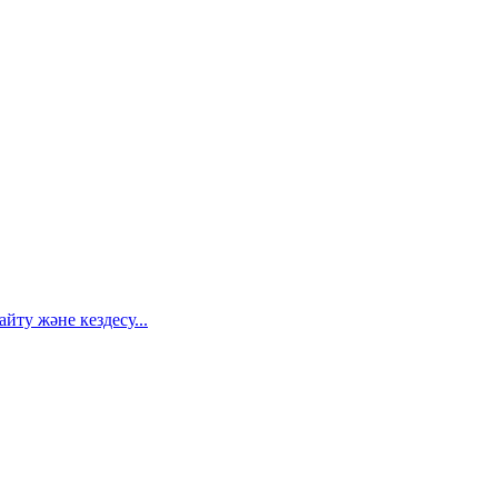
ту және кездесу...