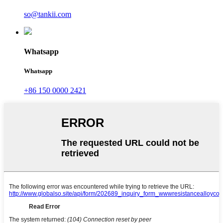
so@tankii.com
Whatsapp
Whatsapp
+86 150 0000 2421