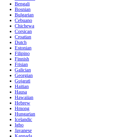
Bengali
Bosnian
Bulgarian
Cebuano
Chichewa
Corsican
Croatian
Dutch
Estonian
Filipino
Finnish
Frisian
Galician
Georgian
Gujarati
Haitian
Hausa
Hawaiian
Hebrew
Hmong
Hungarian
Icelandic
Igbo
Javanese
Kannada