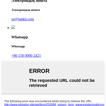
Электрондық пошта
Электрондық пошта
so@tankii.com
Whatsapp
Whatsapp
+86 150 0000 2421