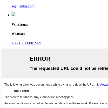
so@tankii.com
Whatsapp
Whatsapp
+86 150 0000 2421