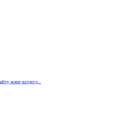
ту және кездесу...