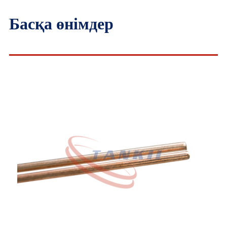
Басқа өнімдер