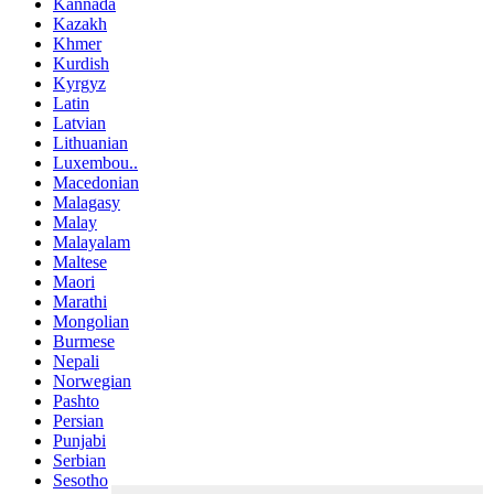
Kannada
Kazakh
Khmer
Kurdish
Kyrgyz
Latin
Latvian
Lithuanian
Luxembou..
Macedonian
Malagasy
Malay
Malayalam
Maltese
Maori
Marathi
Mongolian
Burmese
Nepali
Norwegian
Pashto
Persian
Punjabi
Serbian
Sesotho