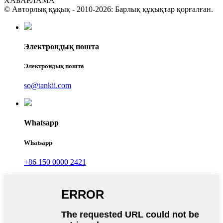
ХАБАРЛАМА
© Авторлық құқық - 2010-2026: Барлық құқықтар қорғалған.
Электрондық пошта
Электрондық пошта
so@tankii.com
Whatsapp
Whatsapp
+86 150 0000 2421