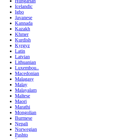
Hungarian
Icelandic
Igbo
Javanese
Kannada
Kazakh
Khmer
Kurdish
Kyrgyz
Latin
Latvian
Lithuanian
Luxembou..
Macedonian
Malagasy
Malay
Malayalam
Maltese
Maori
Marathi
Mongolian
Burmese
Nepali
Norwegian
Pashto