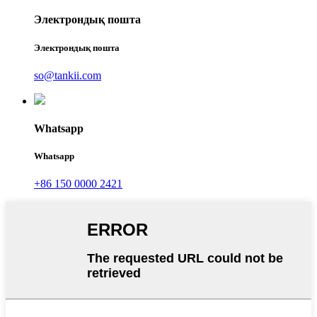
Электрондық пошта
Электрондық пошта
so@tankii.com
Whatsapp
Whatsapp
+86 150 0000 2421